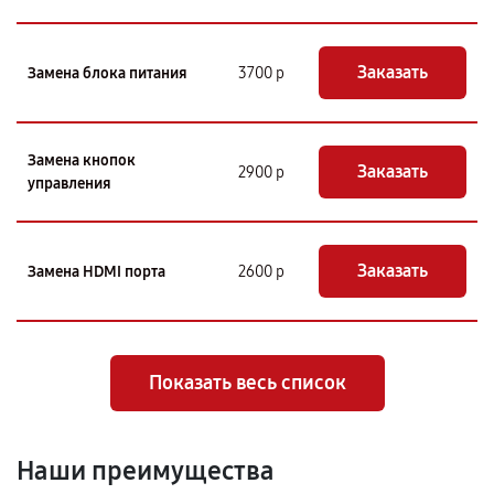
Заказать
Замена блока питания
3700 р
Замена кнопок
Заказать
2900 р
управления
Заказать
Замена HDMI порта
2600 р
Показать весь список
Наши преимущества