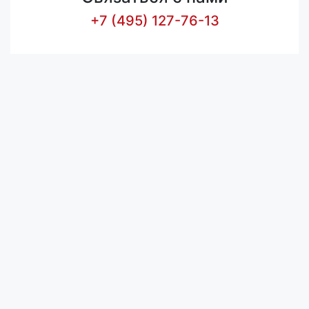
+7 (495) 127-76-13