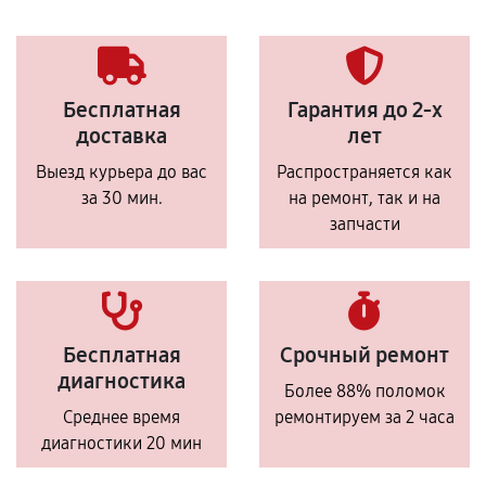
Бесплатная
Гарантия до 2-х
доставка
лет
Выезд курьера до вас
Распространяется как
за 30 мин.
на ремонт, так и на
запчасти
Бесплатная
Срочный ремонт
диагностика
Более 88% поломок
Среднее время
ремонтируем за 2 часа
диагностики 20 мин