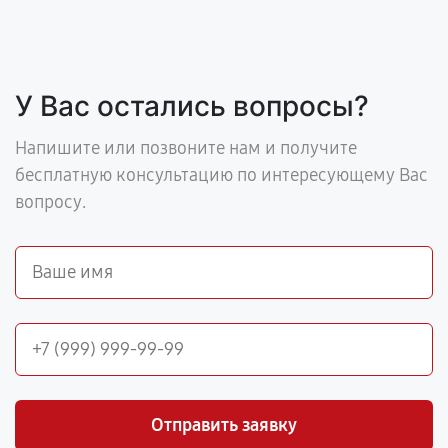
У Вас остались вопросы?
Напишите или позвоните нам и получите
бесплатную консультацию по интересующему Вас
вопросу.
Отправить заявку