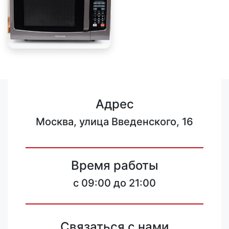
Адрес
Москва, улица Введенского, 16
Время работы
c 09:00 до 21:00
Связаться с нами