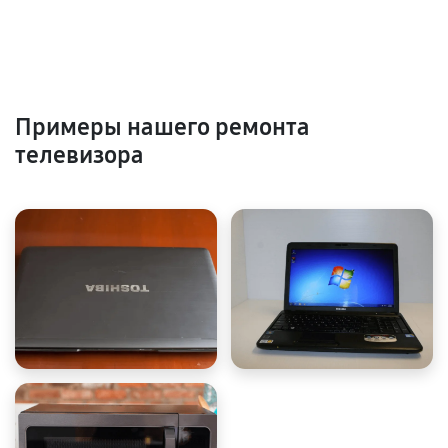
Примеры нашего ремонта
телевизора