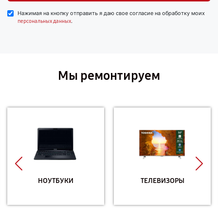
Нажимая на кнопку отправить я даю свое согласие на обработку моих
.
персональных данных
Мы ремонтируем
НОУТБУКИ
ТЕЛЕВИЗОРЫ