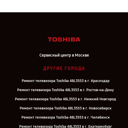
Сервисный центр в Москве
ДРУГИЕ ГОРОДА
Ремонт телевизора Toshiba 48L3553 в г. Краснодар
Ремонт телевизора Toshiba 48L3553 в г. Ростов-на-Дону
Ремонт телевизора Toshiba 48L3553 в г. Нижний Новгород
Ремонт телевизора Toshiba 48L3553 в г. Новосибирск
Ремонт телевизора Toshiba 48L3553 в г. Челябинск
Ремонт телевизора Toshiba 48L3553 в г. Екатеринбург