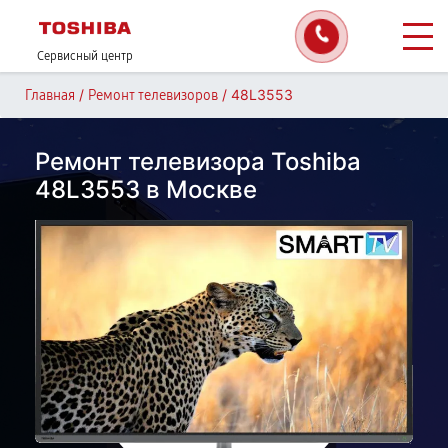
Сервисный центр
/
/
48L3553
Главная
Ремонт телевизоров
Ремонт телевизора Toshiba
48L3553 в Москве