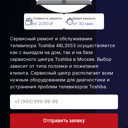
Стоимость ремонта
Время ремонта
от 2200 ₽
от 30 мин
Сервисный ремонт и обслуживание
телевизора Toshiba 48L3553 осуществляется
как с выездом на дом, так и на базе
сервисного центра Toshiba в Москве. Выбор
зависит от типа поломки и пожелания
клиента. Сервисный центр располагает всем
нужным оборудованием для диагностики и
устранения проблем телевизоров Toshiba.
Отправить заявку