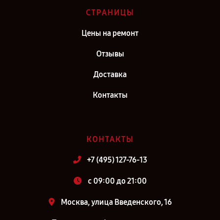
СТРАНИЦЫ
Цены на ремонт
Отзывы
Доставка
Контакты
КОНТАКТЫ
+7 (495) 127-76-13
c 09:00 до 21:00
Москва, улица Введенского, 16